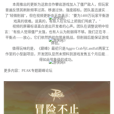
本周推出的更新为这款合作攀岩游戏加入了僵尸敌人，但玩家
普遍反馈其刷新频率过高、移速过快、强度超标。团队虽迅速实施
了"轻微削弱"，但在视频更新中无奈表示："要为1400万玩家平衡游
戏真的很难。说真的，有些人在论坛上把我们骂疯了。"
视频的屏幕标语直白道出开发者的心声。团队在调整说明中坦
言："有些人觉得僵尸太强，也有人认为削弱得不够。我们正在寻找
平衡点——放心，它们依然能给你带来挑战，但削弱后能保证游戏
体验。"
值得玩味的是，《巅峰》最初只是Aggro Crab与Landfall两家工
作室的小型副项目，开发团队显然未预料到游戏发售五个月后能获
得如此现象级的成功。
更多内容：PEAK专题巅峰论坛