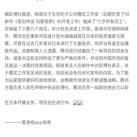
据彭博社报道，网易位于东京的子公司樱花工作室（近期负责了SE
新作《圣剑传说 玛那视界》的开发工作）裁掉了“几乎所有员工”，
仅保留了少数几个岗位，并计划关闭该工作室。报道中写道除网易
外，腾讯也在重新评估或计划大幅缩减其在日本的投资速度与规
模，尽管在过去几年里对日本进行了大量投资，但并没有诞生出爆
款作品。且据知情人士透露，腾讯现已经撤回了一些项目的资金支
持，或是对这些支持附加了更为严格的条件，并谈到中国市场的复
苏是这一决策的背景原因。网易发言人在邮件中对彭博社表示，关
于樱花工作室关闭的消息，目前尚没有任何可宣布的内容，为了能
为玩家提供更好的游戏体验，会根据市场变化不断调整战略。腾讯
方面负责人则在声明中告诉彭博社，腾讯仍然一如既往地全力以赴
在日本开展业务，项目也在进行中。
————爱游戏app体育