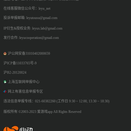
在线客服微信公众号：leyu_net
投诉举报邮箱: leyutousu@gmail.com
IP衍生&授权业务: leyux.lab@gmail.com
发行合作: leyucooperation@gmail.com
沪公网安备31010402000659
沪ICP备11033765号-9
沪B2-20120024
上海互联网举报中心
网上有害信息举报专区
违法信息举报专线：021-60382260 (工作日 9:30 ~ 12:00, 13:30 ~ 18:30)
版权所有 ©2003-2023 爱游戏app All Rights Reserved
爱游戏app体育