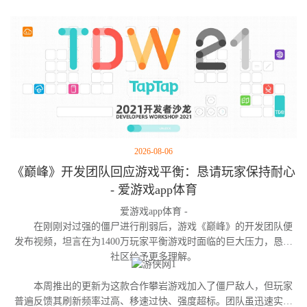
2026-08-06
《巅峰》开发团队回应游戏平衡：恳请玩家保持耐心
- 爱游戏app体育
爱游戏app体育 -
在刚刚对过强的僵尸进行削弱后，游戏《巅峰》的开发团队便
发布视频，坦言在为1400万玩家平衡游戏时面临的巨大压力，恳请
社区给予更多理解。
本周推出的更新为这款合作攀岩游戏加入了僵尸敌人，但玩家
普遍反馈其刷新频率过高、移速过快、强度超标。团队虽迅速实施