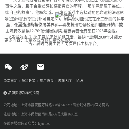
事件之后，且不会重述薛帕德指挥官的历程。"那毕竟是属于每位玩
家自己的故事"，他解释道。考虑到游戏中选择对角色命运的深远影
响(连薛帕德的性别都可自定义)，剧集很可能设定在原三部曲的多年
今夏流出的制作清单显示，剧集将于2026年第四季度开拍。按
后，使主角成为传说般的存在——类似《质量效应：仙女座》与原
主流特效剧集12-20个月制作周期推算，首季有望在2028年面世。而
作间隔600年的处理方式。
《质量效应5》鉴于目前仍处前期开发，最快也需到2030年才能发
更多内容：质量效应专题质量效应论坛
售，届时或将主要面向次世代主机平台。
免责声明
隐私政策
用户协议
游戏大厅
论坛
品牌资源及样式指南
公司地址：上海市静安区万科路888号A6 AYX爱游戏体育app官方网站
注册地址：上海市闵行区南川路666号戊楼1688室
在线客服微信公众号：leyu_net