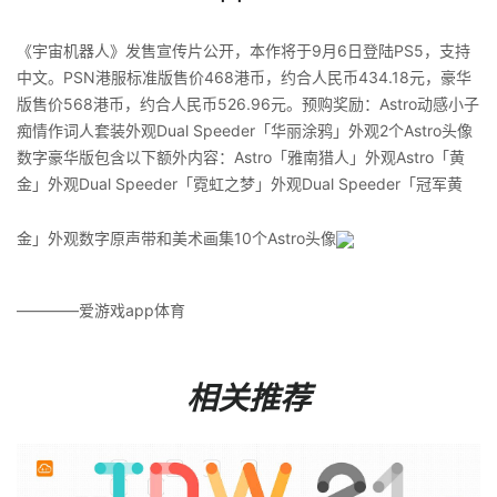
《宇宙机器人》发售宣传片公开，本作将于9月6日登陆PS5，支持
中文。PSN港服标准版售价468港币，约合人民币434.18元，豪华
版售价568港币，约合人民币526.96元。预购奖励：Astro动感小子
痴情作词人套装外观Dual Speeder「华丽涂鸦」外观2个Astro头像
数字豪华版包含以下额外内容：Astro「雅南猎人」外观Astro「黄
金」外观Dual Speeder「霓虹之梦」外观Dual Speeder「冠军黄
金」外观数字原声带和美术画集10个Astro头像
————爱游戏app体育
相关推荐