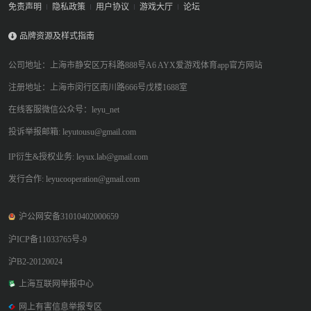
免责声明
隐私政策
用户协议
游戏大厅
论坛
品牌资源及样式指南
公司地址：上海市静安区万科路888号A6 AYX爱游戏体育app官方网站
注册地址：上海市闵行区南川路666号戊楼1688室
在线客服微信公众号：leyu_net
投诉举报邮箱: leyutousu@gmail.com
IP衍生&授权业务: leyux.lab@gmail.com
发行合作: leyucooperation@gmail.com
沪公网安备31010402000659
沪ICP备11033765号-9
沪B2-20120024
上海互联网举报中心
网上有害信息举报专区