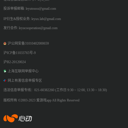
投诉举报邮箱: leyutousu@gmail.com
IP衍生&授权业务: leyux.lab@gmail.com
发行合作: leyucooperation@gmail.com
沪公网安备31010402000659
沪ICP备11033765号-9
沪B2-20120024
上海互联网举报中心
网上有害信息举报专区
违法信息举报专线：021-60382260 (工作日 9:30 ~ 12:00, 13:30 ~ 18:30)
版权所有 ©2003-2023 爱游戏app All Rights Reserved
爱游戏app体育