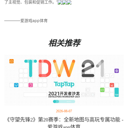
了主视觉、包装和促销工作。”
————爱游戏app体育
相关推荐
2026-08-07
《守望先锋2》第20赛季：全新地图与高玩专属功能 -
爱游戏app体育