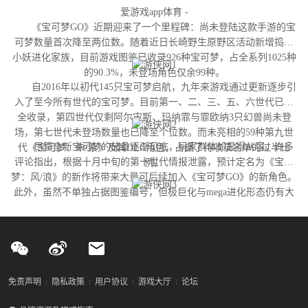
爱游戏app体育 -
《宝可梦GO》近期迎来了一个里程碑：尚未登陆这款手游的宝
可梦数量首次降至两位数。随着近日长崎野生原野区活动新增捣蛋
小妖进化家族，目前游戏图鉴已收录926种宝可梦，占全系列1025种
的90.3%，未登场角色仅余99种。
自2016年以初代145只宝可梦启航，九年来游戏通过更新逐步引
入了至今所有世代的宝可梦。目前第一、二、三、五、六世代已完
全收录，第四世代仅剩阿尔宙斯、玛纳霏与霏欧纳3只幻兽尚未登
场，第七世代未登场数量也已降至个位数。而未亮相的59种第九世
尽管全新宝可梦的储备逐渐见底，玩家群体却显得从容。许多
代《宝可梦：朱/紫》及其DLC角色，占据了待收录名单的过半比
评论指出，根据十月中旬的第十世代情报泄露，预计定名为《宝可
例。
梦：风/浪》的新作将带来大量可后续加入《宝可梦GO》的新角色。
此外，虽然不单独占据图鉴编号，但极巨化与mega进化形态仍有大
量变体尚未实装，这为开发团队提供了充足的更新空间。
免责声明
隐私政策
用户协议
游戏大厅
论坛