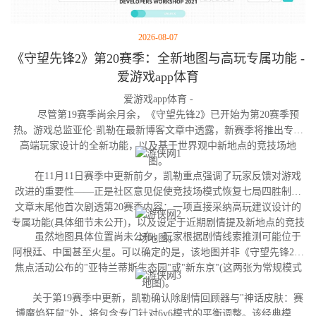
2026-08-07
《守望先锋2》第20赛季：全新地图与高玩专属功能 -
爱游戏app体育
爱游戏app体育 -
尽管第19赛季尚余月余，《守望先锋2》已开始为第20赛季预
热。游戏总监亚伦·凯勒在最新博客文章中透露，新赛季将推出专为
高端玩家设计的全新功能，以及基于世界观中新地点的竞技场地
图。
在11月11日赛季中更新前夕，凯勒重点强调了玩家反馈对游戏
改进的重要性——正是社区意见促使竞技场模式恢复七局四胜制。
文章末尾他首次剧透第20赛季内容：一项直接采纳高玩建议设计的
专属功能(具体细节未公开)，以及设定于近期剧情提及新地点的竞技
虽然地图具体位置尚未公布，玩家根据剧情线索推测可能位于
场地图。
阿根廷、中国甚至火星。可以确定的是，该地图并非《守望先锋2》
焦点活动公布的"亚特兰蒂斯生态园"或"新东京"(这两张为常规模式
地图)。
关于第19赛季中更新，凯勒确认除剧情回顾器与"神话皮肤：赛
博魔焰狂鼠"外，将包含专门针对6v6模式的平衡调整。该经典模式