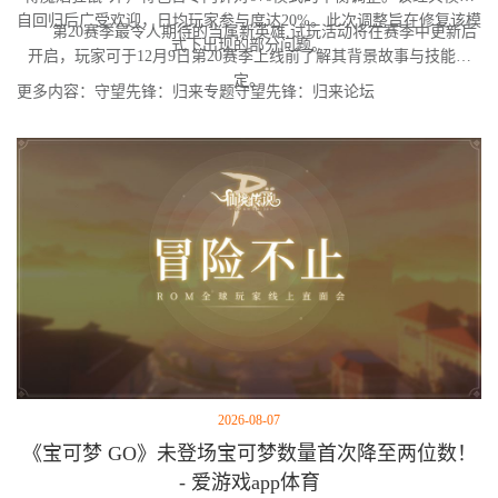
自回归后广受欢迎，日均玩家参与度达20%。此次调整旨在修复该模
第20赛季最令人期待的当属新英雄,试玩活动将在赛季中更新后
式下出现的部分问题。
开启，玩家可于12月9日第20赛季上线前了解其背景故事与技能设
定。
更多内容：守望先锋：归来专题守望先锋：归来论坛
2026-08-07
《宝可梦 GO》未登场宝可梦数量首次降至两位数！
- 爱游戏app体育