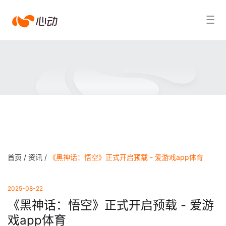
爱
搜索结果
游
戏
app
体
育
首页 /
资讯 /
《黑神话：悟空》正式开启预载 - 爱游戏app体育
2025-08-22
《黑神话：悟空》正式开启预载 - 爱游
戏app体育