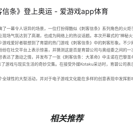
信条》登上奥运 - 爱游戏app体育
演了一幕令人讶异的场景，一位打扮得酷似《刺客信条》系列角色的火炬
让现场气氛达到了高潮，也成为网络上的热议话题。本次开幕式的“神秘火
少游戏爱好者联想到了育碧的热门游戏《刺客信条》中的刺客形象。不少
纷纷在社交平台上表示惊喜，并猜测这是否是育碧公司与奥组委之间的一
号表达了激动之情，并发布了一张《刺客信条：大革命》中主诺在巴黎圣
示了游戏与现实生活的奇妙交集。在接受外媒Kotaku采访时，育碧公司
个全球性的大型活动，并对于电子游戏文化能在多样的创意表现中发挥影
相关推荐