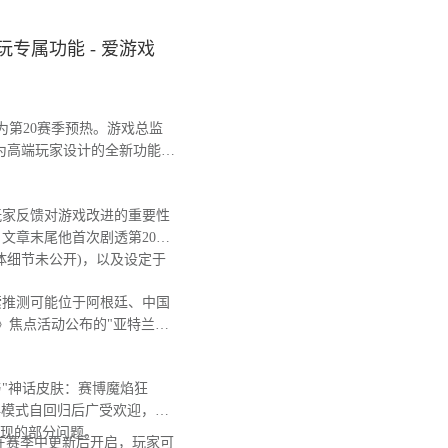
专属功能 - 爱游戏
第20赛季预热。游戏总监
为高端玩家设计的全新功能，
玩家反馈对游戏改进的重要性
文章末尾他首次剧透第20赛
体细节未公开)，以及设定于
推测可能位于阿根廷、中国
》焦点活动公布的"亚特兰蒂
"神话皮肤：赛博魔焰狂
典模式自回归后广受欢迎，日
出现的部分问题。
在赛季中更新后开启，玩家可