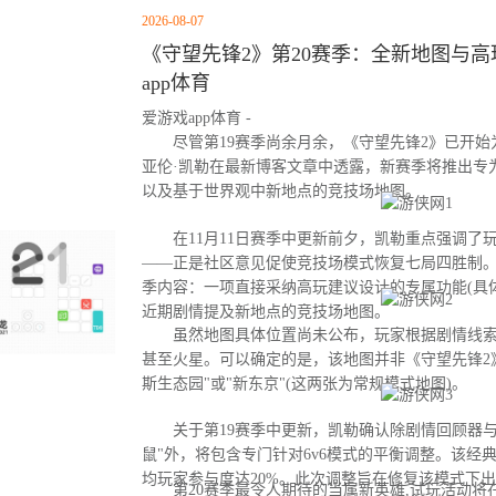
2026-08-07
《守望先锋2》第20赛季：全新地图与高玩
app体育
爱游戏app体育 -
尽管第19赛季尚余月余，《守望先锋2》已开始为
亚伦·凯勒在最新博客文章中透露，新赛季将推出专
以及基于世界观中新地点的竞技场地图。
在11月11日赛季中更新前夕，凯勒重点强调了
——正是社区意见促使竞技场模式恢复七局四胜制。
季内容：一项直接采纳高玩建议设计的专属功能(具
近期剧情提及新地点的竞技场地图。
虽然地图具体位置尚未公布，玩家根据剧情线索
甚至火星。可以确定的是，该地图并非《守望先锋2
斯生态园"或"新东京"(这两张为常规模式地图)。
关于第19赛季中更新，凯勒确认除剧情回顾器与
鼠"外，将包含专门针对6v6模式的平衡调整。该经
均玩家参与度达20%。此次调整旨在修复该模式下
第20赛季最令人期待的当属新英雄,试玩活动将