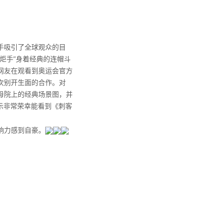
手吸引了全球观众的目
炬手”身着经典的连帽斗
网友在观看到奥运会官方
次别开生面的合作。对
母院上的经典场景图，并
表示非常荣幸能看到《刺客
响力感到自豪。