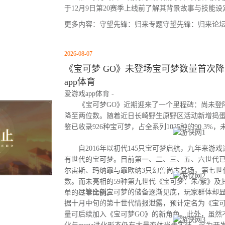
于12月9日第20赛季上线前了解其背景故事与技能设
更多内容：守望先锋：归来专题守望先锋：归来论
2026-08-07
《宝可梦 GO》未登场宝可梦数量首次降至
app体育
爱游戏app体育 -
《宝可梦GO》近期迎来了一个里程碑：尚未登
降至两位数。随着近日长崎野生原野区活动新增捣
鉴已收录926种宝可梦，占全系列1025种的90.3%
自2016年以初代145只宝可梦启航，九年来游
有世代的宝可梦。目前第一、二、三、五、六世代
尔宙斯、玛纳霏与霏欧纳3只幻兽尚未登场，第七世
数。而未亮相的59种第九世代《宝可梦：朱/紫》及
尽管全新宝可梦的储备逐渐见底，玩家群体却显
单的过半比例。
据十月中旬的第十世代情报泄露，预计定名为《宝可
量可后续加入《宝可梦GO》的新角色。此外，虽然