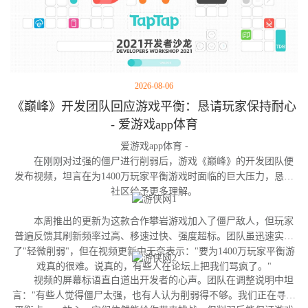
2026-08-06
《巅峰》开发团队回应游戏平衡：恳请玩家保持耐心
- 爱游戏app体育
爱游戏app体育 -
在刚刚对过强的僵尸进行削弱后，游戏《巅峰》的开发团队便
发布视频，坦言在为1400万玩家平衡游戏时面临的巨大压力，恳请
社区给予更多理解。
本周推出的更新为这款合作攀岩游戏加入了僵尸敌人，但玩家
普遍反馈其刷新频率过高、移速过快、强度超标。团队虽迅速实施
了"轻微削弱"，但在视频更新中无奈表示："要为1400万玩家平衡游
戏真的很难。说真的，有些人在论坛上把我们骂疯了。"
视频的屏幕标语直白道出开发者的心声。团队在调整说明中坦
言："有些人觉得僵尸太强，也有人认为削弱得不够。我们正在寻找