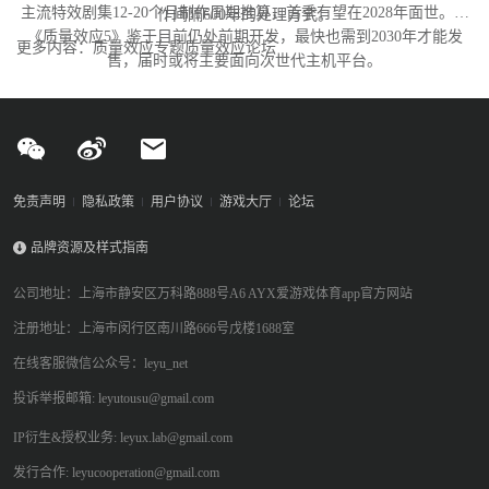
主流特效剧集12-20个月制作周期推算，首季有望在2028年面世。而
作间隔600年的处理方式。
《质量效应5》鉴于目前仍处前期开发，最快也需到2030年才能发
更多内容：质量效应专题质量效应论坛
售，届时或将主要面向次世代主机平台。
免责声明
隐私政策
用户协议
游戏大厅
论坛
品牌资源及样式指南
公司地址：上海市静安区万科路888号A6 AYX爱游戏体育app官方网站
注册地址：上海市闵行区南川路666号戊楼1688室
在线客服微信公众号：leyu_net
投诉举报邮箱: leyutousu@gmail.com
IP衍生&授权业务: leyux.lab@gmail.com
发行合作: leyucooperation@gmail.com