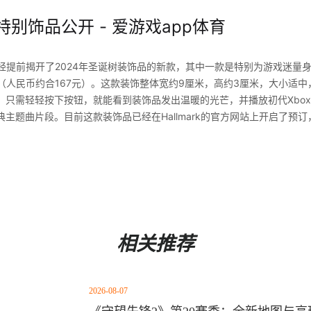
特别饰品公开 - 爱游戏app体育
k已经提前揭开了2024年圣诞树装饰品的新款，其中一款是特别为游戏迷量身
美元（人民币约合167元）。这款装饰整体宽约9厘米，高约3厘米，大小适
，只需轻轻按下按钮，就能看到装饰品发出温暖的光芒，并播放初代Xbo
主题曲片段。目前这款装饰品已经在Hallmark的官方网站上开启了预订
相关推荐
2026-08-07