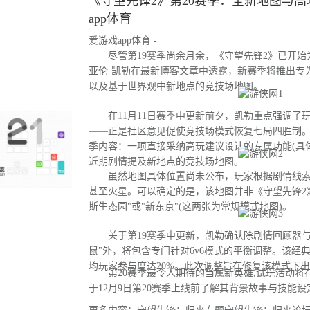
《守望先锋2》第20赛季：全新地图与高玩
app体育
爱游戏app体育 -
尽管第19赛季尚余月余，《守望先锋2》已开始为
亚伦·凯勒在最新博客文章中透露，新赛季将推出专
以及基于世界观中新地点的竞技场地图。
在11月11日赛季中更新前夕，凯勒重点强调了
——正是社区意见促使竞技场模式恢复七局四胜制。
季内容：一项直接采纳高玩建议设计的专属功能(具
近期剧情提及新地点的竞技场地图。
虽然地图具体位置尚未公布，玩家根据剧情线索
甚至火星。可以确定的是，该地图并非《守望先锋2
斯生态园"或"新东京"(这两张为常规模式地图)。
关于第19赛季中更新，凯勒确认除剧情回顾器与
鼠"外，将包含专门针对6v6模式的平衡调整。该经
均玩家参与度达20%。此次调整旨在修复该模式下
第20赛季最令人期待的当属新英雄,试玩活动将
于12月9日第20赛季上线前了解其背景故事与技能设