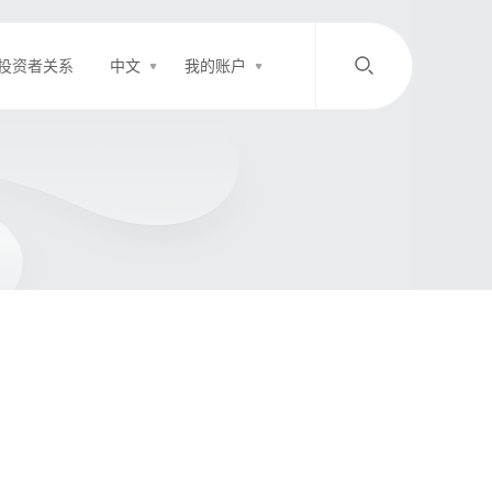
投资者关系
中文
我的账户
/
中文
EN
登录
充值
客服