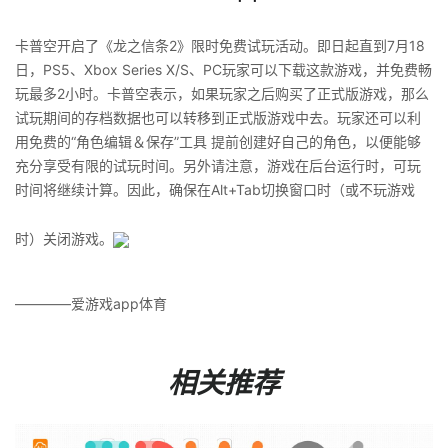
卡普空开启了《龙之信条2》限时免费试玩活动。即日起直到7月18
日，PS5、Xbox Series X/S、PC玩家可以下载这款游戏，并免费畅
玩最多2小时。卡普空表示，如果玩家之后购买了正式版游戏，那么
试玩期间的存档数据也可以转移到正式版游戏中去。玩家还可以利
用免费的“角色编辑＆保存”工具 提前创建好自己的角色，以便能够
充分享受有限的试玩时间。另外请注意，游戏在后台运行时，可玩
时间将继续计算。因此，确保在Alt+Tab切换窗口时（或不玩游戏
时）关闭游戏。
————爱游戏app体育
相关推荐