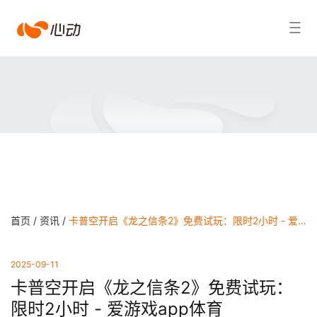
爱
搜索结果
游
戏
app
体
育
首页 /
资讯 /
卡普空开启《龙之信条2》免费试玩：限时2小时 - 爱游戏app体育
2025-09-11
卡普空开启《龙之信条2》免费试玩：
限时2小时 - 爱游戏app体育