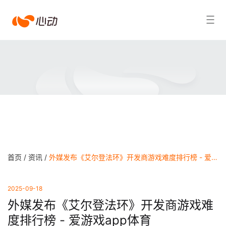
爱
搜索结果
游
戏
app
体
育
首页 /
资讯 /
外媒发布《艾尔登法环》开发商游戏难度排行榜 - 爱游戏app体育
2025-09-18
外媒发布《艾尔登法环》开发商游戏难
度排行榜 - 爱游戏app体育