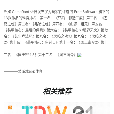
外媒 GameRant 近日发布了为玩家们评选的 FromSoftware 旗下的
13款作品的难度排名：第一名：《只狼：影逝二度》第二名：《恶
魔之魂》第三名: 《黑暗之魂》第四名：《血源：诅咒》第五名：
《装甲核心：最后的佣兵》第六名：《装甲核心6 :境界天火》第七
名：《艾尔登法环》第八名：《黑暗之魂3》第九名：《黑暗之魂
2》第十名：《装甲核心：审判日》第十一名：《国王密令2》第十
二名：《国王密令3》第十三名：《国王密令》
————爱游戏app体育
相关推荐