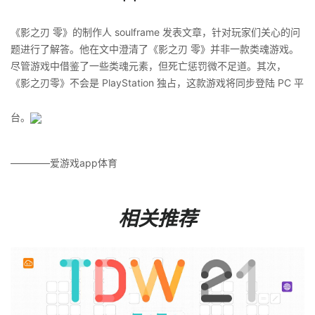
《影之刃 零》的制作人 soulframe 发表文章，针对玩家们关心的问
题进行了解答。他在文中澄清了《影之刃 零》并非一款类魂游戏。
尽管游戏中借鉴了一些类魂元素，但死亡惩罚微不足道。其次，
《影之刃零》不会是 PlayStation 独占，这款游戏将同步登陆 PC 平
台。
————爱游戏app体育
相关推荐