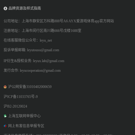
品牌资源及样式指南
公司地址：上海市静安区万科路888号A6 AYX爱游戏体育app官方网站
注册地址：上海市闵行区南川路666号戊楼1688室
在线客服微信公众号：leyu_net
投诉举报邮箱: leyutousu@gmail.com
IP衍生&授权业务: leyux.lab@gmail.com
发行合作: leyucooperation@gmail.com
沪公网安备31010402000659
沪ICP备11033765号-9
沪B2-20120024
上海互联网举报中心
网上有害信息举报专区