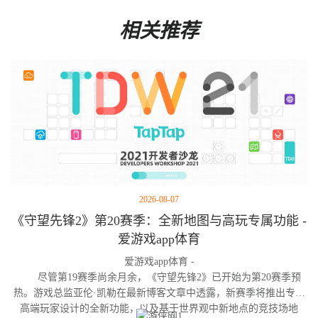
相关推荐
2026-08-07
《守望先锋2》第20赛季：全新地图与高玩专属功能 -
爱游戏app体育
爱游戏app体育 -
尽管第19赛季尚余月余，《守望先锋2》已开始为第20赛季预
热。游戏总监亚伦·凯勒在最新博客文章中透露，新赛季将推出专为
高端玩家设计的全新功能，以及基于世界观中新地点的竞技场地