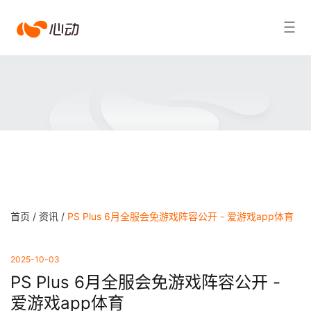
爱
搜索结果
游
戏
app
体
育
首页 /
资讯 /
PS Plus 6月全服会免游戏阵容公开 - 爱游戏app体育
2025-10-03
PS Plus 6月全服会免游戏阵容公开 -
爱游戏app体育