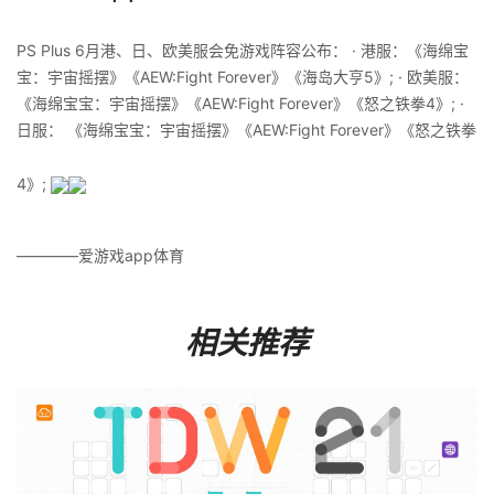
PS Plus 6月港、日、欧美服会免游戏阵容公布： · 港服：《海绵宝
宝：宇宙摇摆》《AEW:Fight Forever》《海岛大亨5》; · 欧美服： ​​​
《海绵宝宝：宇宙摇摆》《AEW:Fight Forever》《怒之铁拳4》; ·
日服： ​​​《海绵宝宝：宇宙摇摆》《AEW:Fight Forever》《怒之铁拳
4》; ​​​
————爱游戏app体育
相关推荐