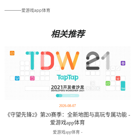
————爱游戏app体育
相关推荐
2026-08-07
《守望先锋2》第20赛季：全新地图与高玩专属功能 -
爱游戏app体育
爱游戏app体育 -