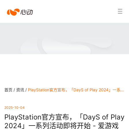
爱
搜索结果
游
戏
app
体
育
首页 /
资讯 /
PlayStation官方宣布，「DayS of Play 2024」一系列活动即将开始 - 爱游戏app体育
2025-10-04
PlayStation官方宣布，「DayS of Play
2024」一系列活动即将开始 - 爱游戏