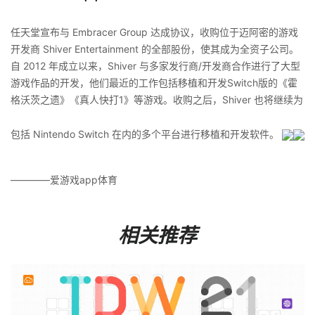
任天堂宣布与 Embracer Group 达成协议，收购位于迈阿密的游戏
开发商 Shiver Entertainment 的全部股份，使其成为全资子公司。
自 2012 年成立以来，Shiver 与多家发行商/开发商合作进行了大型
游戏作品的开发，他们最近的工作包括移植和开发Switch版的《霍
格沃茨之遗》《真人快打1》等游戏。收购之后，Shiver 也将继续为
包括 Nintendo Switch 在内的多个平台进行移植和开发软件。
————爱游戏app体育
相关推荐