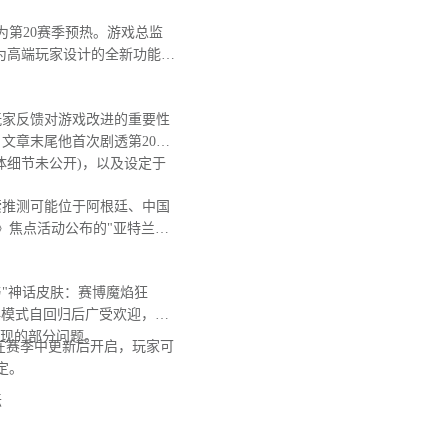
第20赛季预热。游戏总监
为高端玩家设计的全新功能，
玩家反馈对游戏改进的重要性
文章末尾他首次剧透第20赛
体细节未公开)，以及设定于
推测可能位于阿根廷、中国
》焦点活动公布的"亚特兰蒂
"神话皮肤：赛博魔焰狂
典模式自回归后广受欢迎，日
出现的部分问题。
在赛季中更新后开启，玩家可
定。
坛