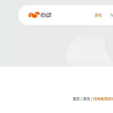
爱
游戏
T
游
戏
搜索结果
app
体
育
首页 /
资讯 /
经典推理游戏