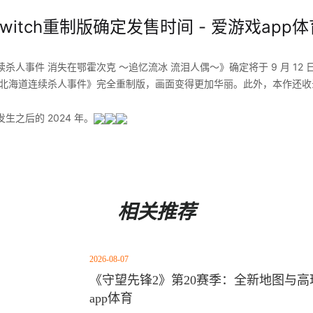
itch重制版确定发售时间 - 爱游戏app体
人事件 消失在鄂霍次克 ～追忆流冰 流泪人偶～》确定将于 9 月 12 日登
《北海道连续杀人事件》完全重制版，画面变得更加华丽。此外，本作还收
之后的 2024 年。
相关推荐
2026-08-07
《守望先锋2》第20赛季：全新地图与高玩
app体育