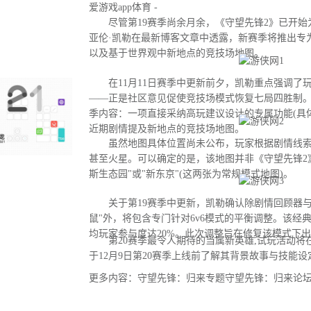
爱游戏app体育 -
尽管第19赛季尚余月余，《守望先锋2》已开始为
亚伦·凯勒在最新博客文章中透露，新赛季将推出专
以及基于世界观中新地点的竞技场地图。
在11月11日赛季中更新前夕，凯勒重点强调了
——正是社区意见促使竞技场模式恢复七局四胜制。
季内容：一项直接采纳高玩建议设计的专属功能(具
近期剧情提及新地点的竞技场地图。
虽然地图具体位置尚未公布，玩家根据剧情线索
甚至火星。可以确定的是，该地图并非《守望先锋2
斯生态园"或"新东京"(这两张为常规模式地图)。
关于第19赛季中更新，凯勒确认除剧情回顾器与
鼠"外，将包含专门针对6v6模式的平衡调整。该经
均玩家参与度达20%。此次调整旨在修复该模式下
第20赛季最令人期待的当属新英雄,试玩活动将
于12月9日第20赛季上线前了解其背景故事与技能设
更多内容：守望先锋：归来专题守望先锋：归来论