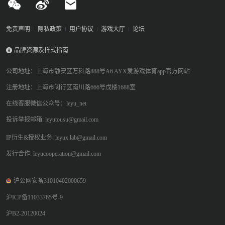
免责声明
隐私政策
用户协议
游戏大厅
论坛
品牌资源及样式指南
公司地址：上海市静安区万科路888号A6 AYX爱游戏体育app官方网站
注册地址：上海市闵行区南川路666号戊楼1688室
在线客服微信公众号：leyu_net
投诉举报邮箱: leyutousu@gmail.com
IP衍生&授权业务: leyux.lab@gmail.com
发行合作: leyucooperation@gmail.com
沪公网安备31010402000659
沪ICP备11033765号-9
沪B2-20120024