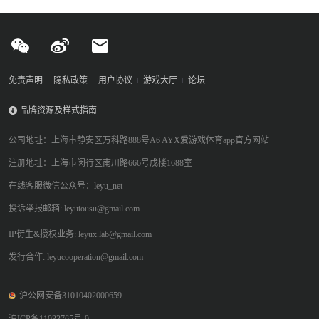
免责声明
隐私政策
用户协议
游戏大厅
论坛
品牌资源及样式指南
公司地址：上海市静安区万科路888号A6 AYX爱游戏体育app官方网站
注册地址：上海市闵行区南川路666号戊楼1688室
在线客服微信公众号：leyu_net
投诉举报邮箱: leyutousu@gmail.com
IP衍生&授权业务: leyux.lab@gmail.com
发行合作: leyucooperation@gmail.com
沪公网安备31010402000659