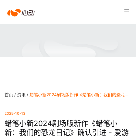
爱
搜索结果
游
戏
app
体
育
首页 /
资讯 /
蜡笔小新2024剧场版新作《蜡笔小新：我们的恐龙日记》确认引进 - 爱游戏app体育
2025-10-13
蜡笔小新2024剧场版新作《蜡笔小
新：我们的恐龙日记》确认引进 - 爱游