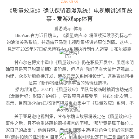
2026-08-06
《质量效应5》确认保留浪漫系统！电视剧讲述新故
事 - 爱游戏app体育
爱游戏app体育 -
BioWare官方近日确认，《质量效应5》将继续延续系列标志性
的浪漫关系系统，并透露亚马逊电视剧集将讲述原创剧情。这些消
息是在2025年N7日纪念博客中由系列执行制作人迈克·甘布尔披露
的。
甘布尔在博文中重申《质量效应5》仍在积极开发中，虽然未明
确项目是否已脱离前期准备阶段，但坦言"我们仍有大量世界观需要
构建，众多功能亟待开发，诸多浪漫关系尚待设计"。这番表述间接
证实了新作将继续提供丰富的感情线选择。
据内部消息，2023年《质量效应》团队曾被临时抽调协助完成
《龙腾世纪：影障守护者》，导致项目进展受阻。甘布尔此次明确
表示，目前BioWare已将所有研发重心集中于《质量效应》系列，不
再分散资源。
关于亚马逊电视剧集，甘布尔确认故事将设定在《质量效应3》
事件之后，且不会重述薛帕德指挥官的历程。"那毕竟是属于每位玩
家自己的故事"，他解释道。考虑到游戏中选择对角色命运的深远影
响(连薛帕德的性别都可自定义)，剧集很可能设定在原三部曲的多年