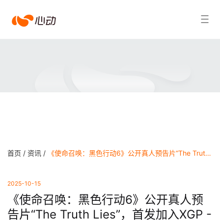
爱
搜索结果
游
戏
app
体
育
首页 /
资讯 /
《使命召唤：黑色行动6》公开真人预告片“The Truth Lies”，首发加入XGP - 爱游戏app体育
2025-10-15
《使命召唤：黑色行动6》公开真人预
告片“The Truth Lies”，首发加入XGP -