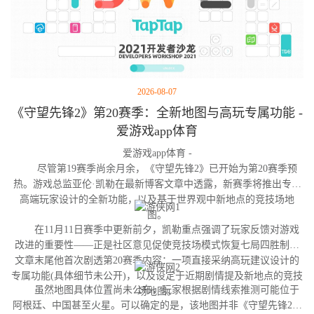
2026-08-07
《守望先锋2》第20赛季：全新地图与高玩专属功能 -
爱游戏app体育
爱游戏app体育 -
尽管第19赛季尚余月余，《守望先锋2》已开始为第20赛季预
热。游戏总监亚伦·凯勒在最新博客文章中透露，新赛季将推出专为
高端玩家设计的全新功能，以及基于世界观中新地点的竞技场地
图。
在11月11日赛季中更新前夕，凯勒重点强调了玩家反馈对游戏
改进的重要性——正是社区意见促使竞技场模式恢复七局四胜制。
文章末尾他首次剧透第20赛季内容：一项直接采纳高玩建议设计的
专属功能(具体细节未公开)，以及设定于近期剧情提及新地点的竞技
虽然地图具体位置尚未公布，玩家根据剧情线索推测可能位于
场地图。
阿根廷、中国甚至火星。可以确定的是，该地图并非《守望先锋2》