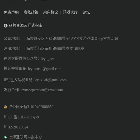
免责声明
隐私政策
用户协议
游戏大厅
论坛
品牌资源及样式指南
公司地址：上海市静安区万科路888号A6 AYX爱游戏体育app官方网站
注册地址：上海市闵行区南川路666号戊楼1688室
在线客服微信公众号：leyu_net
投诉举报邮箱: leyutousu@gmail.com
IP衍生&授权业务: leyux.lab@gmail.com
发行合作: leyucooperation@gmail.com
沪公网安备31010402000659
沪ICP备11033765号-9
沪B2-20120024
上海互联网举报中心