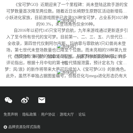
《宝可梦GO》近期迎来了一个里程碑：尚未登陆这款手游的宝
可梦数量首次降至两位数。随着近日长崎野生原野区活动新增捣蛋
小妖进化家族，目前游戏图鉴已收录926种宝可梦，占全系列1025种
的90.3%，未登场角色仅余99种。
自2016年以初代145只宝可梦启航，九年来游戏通过更新逐步引
入了至今所有世代的宝可梦。目前第一、二、三、五、六世代已完
全收录，第四世代仅剩阿尔宙斯、玛纳霏与霏欧纳3只幻兽尚未登
场，第七世代未登场数量也已降至个位数。而未亮相的59种第九世
尽管全新宝可梦的储备逐渐见底，玩家群体却显得从容。许多
代《宝可梦：朱/紫》及其DLC角色，占据了待收录名单的过半比
评论指出，根据十月中旬的第十世代情报泄露，预计定名为《宝可
例。
梦：风/浪》的新作将带来大量可后续加入《宝可梦GO》的新角色。
此外，虽然不单独占据图鉴编号，但极巨化与mega进化形态仍有大
量变体尚未实装，这为开发团队提供了充足的更新空间。
免责声明
隐私政策
用户协议
游戏大厅
论坛
品牌资源及样式指南