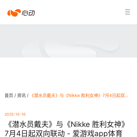
爱
搜索结果
游
戏
app
体
育
首页 /
资讯 /
《潜水员戴夫》与《Nikke 胜利女神》7月4日起双向联动 - 爱游戏app体育
2025-10-16
《潜水员戴夫》与《Nikke 胜利女神》
7月4日起双向联动 - 爱游戏app体育