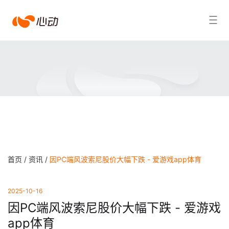
爱
搜索结果
游
戏
app
体
育
首页 /
资讯 /
因PC端风波索尼股价大幅下跌 - 爱游戏app体育
2025-10-16
因PC端风波索尼股价大幅下跌 - 爱游戏
app体育