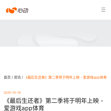
爱
搜索结果
游
戏
app
体
育
首页 /
资讯 /
《最后生还者》第二季将于明年上映 - 爱游戏app体育
2025-10-19
《最后生还者》第二季将于明年上映 -
爱游戏app体育