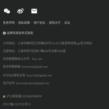
免责声明
隐私政策
用户协议
游戏大厅
论坛
品牌资源及样式指南
公司地址：上海市静安区万科路888号A6 AYX爱游戏体育app官方网站
注册地址：上海市闵行区南川路666号戊楼1688室
在线客服微信公众号：leyu_net
投诉举报邮箱: leyutousu@gmail.com
IP衍生&授权业务: leyux.lab@gmail.com
发行合作: leyucooperation@gmail.com
沪公网安备31010402000659
沪ICP备11033765号-9