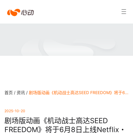
爱
搜索结果
游
戏
app
体
育
首页 /
资讯 /
剧场版动画《机动战士高达SEED FREEDOM》将于6月8日上线Netflix・Prime Video流媒体平台 - 爱游戏app体育
2025-10-20
剧场版动画《机动战士高达SEED
FREEDOM》将于6月8日上线Netflix・