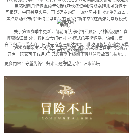
虽然地图具体位置尚未公布，玩家根据剧情线索推测可能位于
场地图。
阿根廷、中国甚至火星。可以确定的是，该地图并非《守望先锋2》
焦点活动公布的"亚特兰蒂斯生态园"或"新东京"(这两张为常规模式
地图)。
关于第19赛季中更新，凯勒确认除剧情回顾器与"神话皮肤：赛
博魔焰狂鼠"外，将包含专门针对6v6模式的平衡调整。该经典模式
自回归后广受欢迎，日均玩家参与度达20%。此次调整旨在修复该模
第20赛季最令人期待的当属新英雄,试玩活动将在赛季中更新后
式下出现的部分问题。
开启，玩家可于12月9日第20赛季上线前了解其背景故事与技能设
定。
更多内容：守望先锋：归来专题守望先锋：归来论坛