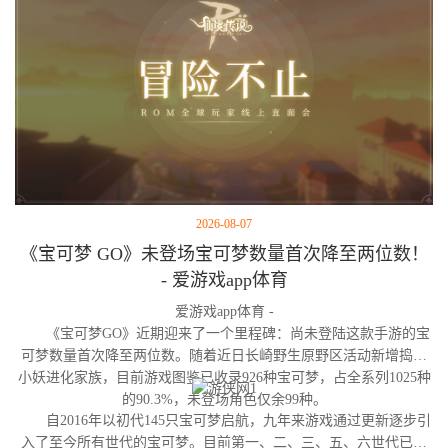
2026-08-07
《宝可梦 GO》未登场宝可梦数量首次降至两位数！
- 爱游戏app体育
爱游戏app体育 -
《宝可梦GO》近期迎来了一个里程碑：尚未登陆这款手游的宝
可梦数量首次降至两位数。随着近日长崎野生原野区活动新增捣蛋
小妖进化家族，目前游戏图鉴已收录926种宝可梦，占全系列1025种
的90.3%，未登场角色仅余99种。
自2016年以初代145只宝可梦启航，九年来游戏通过更新逐步引
入了至今所有世代的宝可梦。目前第一、二、三、五、六世代已完