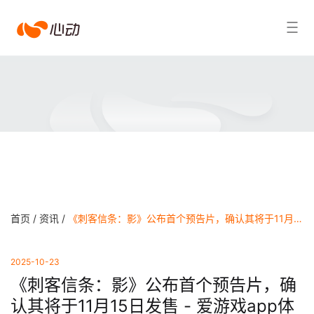
爱
搜索结果
游
戏
app
体
育
首页 /
资讯 /
《刺客信条：影》公布首个预告片，确认其将于11月15日发售 - 爱游戏app体育
2025-10-23
《刺客信条：影》公布首个预告片，确
认其将于11月15日发售 - 爱游戏app体