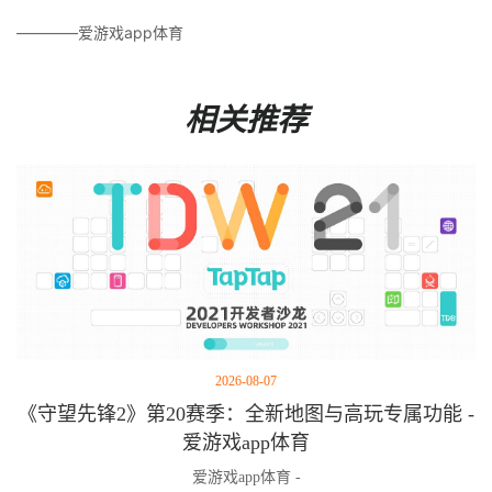
————爱游戏app体育
相关推荐
2026-08-07
《守望先锋2》第20赛季：全新地图与高玩专属功能 -
爱游戏app体育
爱游戏app体育 -