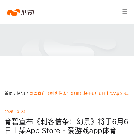
爱
搜索结果
游
戏
app
体
育
首页 /
资讯 /
育碧宣布《刺客信条：幻景》将于6月6日上架App Store - 爱游戏app体育
2025-10-24
育碧宣布《刺客信条：幻景》将于6月6
日上架App Store - 爱游戏app体育