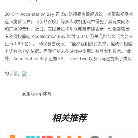
2015年 Acceleration Bay 正式向动视暴雪提起诉讼，指责动视暴雪
在《魔兽世界》《使命召唤》等多人联机游戏中侵犯了其有关网络
和广播的专利。近日，美国特拉华州联邦陪审团表示，动视暴雪因
专利侵权需向 Acceleration Bay 赔付 2,340 万美元赔偿金（约合人
民币 1.69 亿）。 动视暴雪表示：““虽然我们感到失望，但我们相信
上诉有充分的依据。但我们从未在游戏中使用过有其专利技术。”此
外，Acceleration Bay 还向 EA、Take-Two 以及亚马逊提出了类似
的诉讼。
————爱游戏app体育
相关推荐