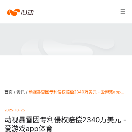
爱
搜索结果
游
戏
app
体
育
首页 /
资讯 /
动视暴雪因专利侵权赔偿2340万美元 - 爱游戏app体育
2025-10-25
动视暴雪因专利侵权赔偿2340万美元 -
爱游戏app体育