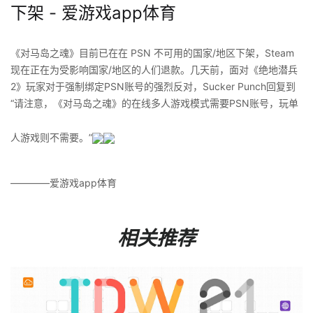
下架 - 爱游戏app体育
《对马岛之魂》目前已在在 PSN 不可用的国家/地区下架，Steam
现在正在为受影响国家/地区的人们退款。几天前，面对《绝地潜兵
2》玩家对于强制绑定PSN账号的强烈反对，Sucker Punch回复到
“请注意，《对马岛之魂》的在线多人游戏模式需要PSN账号，玩单
人游戏则不需要。”
————爱游戏app体育
相关推荐