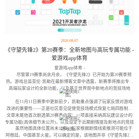
2026-08-07
《守望先锋2》第20赛季：全新地图与高玩专属功能 -
爱游戏app体育
爱游戏app体育 -
尽管第19赛季尚余月余，《守望先锋2》已开始为第20赛季预
热。游戏总监亚伦·凯勒在最新博客文章中透露，新赛季将推出专为
高端玩家设计的全新功能，以及基于世界观中新地点的竞技场地
图。
在11月11日赛季中更新前夕，凯勒重点强调了玩家反馈对游戏
改进的重要性——正是社区意见促使竞技场模式恢复七局四胜制。
文章末尾他首次剧透第20赛季内容：一项直接采纳高玩建议设计的
专属功能(具体细节未公开)，以及设定于近期剧情提及新地点的竞技
虽然地图具体位置尚未公布，玩家根据剧情线索推测可能位于
场地图。
阿根廷、中国甚至火星。可以确定的是，该地图并非《守望先锋2》