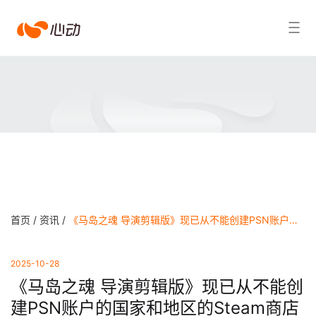
爱
搜索结果
游
戏
app
体
育
首页 /
资讯 /
《马岛之魂 导演剪辑版》现已从不能创建PSN账户的国家和地区的Steam商店下架 - 爱游戏app体育
2025-10-28
《马岛之魂 导演剪辑版》现已从不能创
建PSN账户的国家和地区的Steam商店