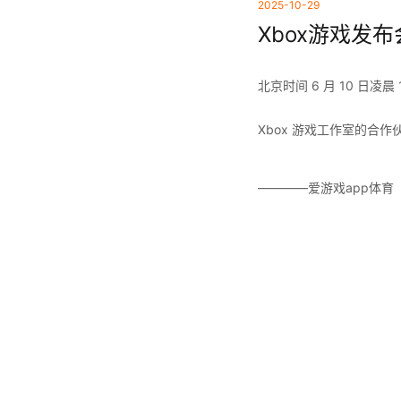
2025-10-29
Xbox游戏发布
北京时间 6 月 10 日凌
Xbox 游戏工作室的合
————爱游戏app体育