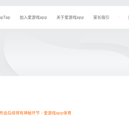
apTap
加入爱游戏app
关于爱游戏app
家长指引
发布会后续将有神秘环节 - 爱游戏app体育