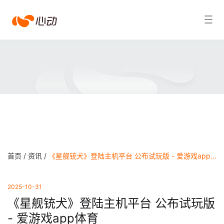
爱
搜索结果
游
戏
app
体
育
首页 /
资讯 /
《星舰铳犬》登陆主机平台 公布试玩版 - 爱游戏app体育
2025-10-31
《星舰铳犬》登陆主机平台 公布试玩版
- 爱游戏app体育