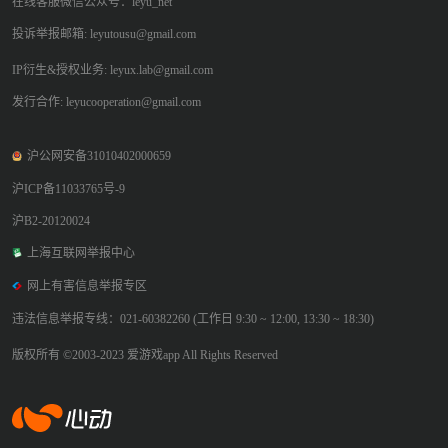
在线客服微信公众号：leyu_net
投诉举报邮箱: leyutousu@gmail.com
IP衍生&授权业务: leyux.lab@gmail.com
发行合作: leyucooperation@gmail.com
沪公网安备31010402000659
沪ICP备11033765号-9
沪B2-20120024
上海互联网举报中心
网上有害信息举报专区
违法信息举报专线：021-60382260 (工作日 9:30 ~ 12:00, 13:30 ~ 18:30)
版权所有 ©2003-2023 爱游戏app All Rights Reserved
爱游戏app体育