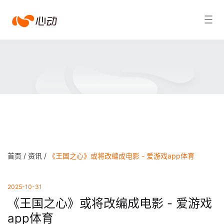
爱
搜索结果
游
戏
app
体
育
首页 /
资讯 /
《王国之心》或将改编成电影 - 爱游戏app体育
2025-10-31
《王国之心》或将改编成电影 - 爱游戏
app体育