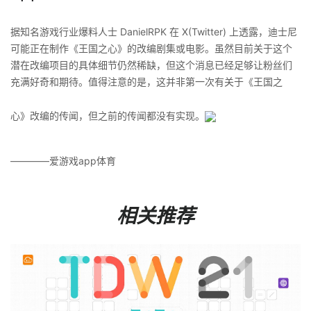
据知名游戏行业爆料人士 DanielRPK 在 X(Twitter) 上透露，迪士尼
可能正在制作《王国之心》的改编剧集或电影。虽然目前关于这个
潜在改编项目的具体细节仍然稀缺，但这个消息已经足够让粉丝们
充满好奇和期待。值得注意的是，这并非第一次有关于《王国之
心》改编的传闻，但之前的传闻都没有实现。
————爱游戏app体育
相关推荐