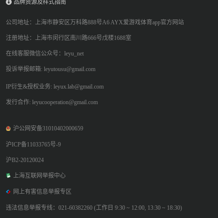
品牌资源及样式指南
公司地址：上海市静安区万科路888号A6 AYX爱游戏体育app官方网站
注册地址：上海市闵行区南川路666号戊楼1688室
在线客服微信公众号：leyu_net
投诉举报邮箱: leyutousu@gmail.com
IP衍生&授权业务: leyux.lab@gmail.com
发行合作: leyucooperation@gmail.com
沪公网安备31010402000659
沪ICP备11033765号-9
沪B2-20120024
上海互联网举报中心
网上有害信息举报专区
违法信息举报专线：021-60382260 (工作日 9:30 ~ 12:00, 13:30 ~ 18:30)