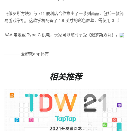
《俄罗斯方块》与 711 便利店合作推出了一系列商品，包括一款简
易游戏掌机。这款掌机配备了 1.8 英寸的彩色屏幕，需使用 3 节
AAA 电池或 Type C 供电，玩家可以随时享受《俄罗斯方块》。
————爱游戏app体育
相关推荐