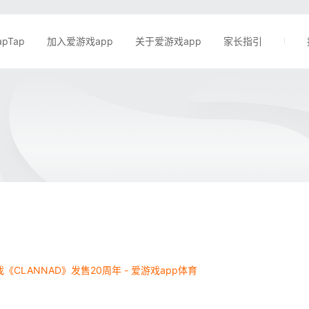
apTap
加入爱游戏app
关于爱游戏app
家长指引
《CLANNAD》发售20周年 - 爱游戏app体育