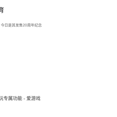
育
发行。今日是其发售20周年纪念
专属功能 - 爱游戏