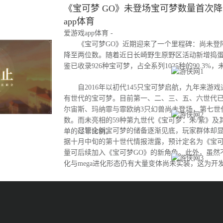
《宝可梦 GO》未登场宝可梦数量首次降至
app体育
爱游戏app体育 -
《宝可梦GO》近期迎来了一个里程碑：尚未登
降至两位数。随着近日长崎野生原野区活动新增捣
鉴已收录926种宝可梦，占全系列1025种的90.3%
自2016年以初代145只宝可梦启航，九年来游
有世代的宝可梦。目前第一、二、三、五、六世代
尔宙斯、玛纳霏与霏欧纳3只幻兽尚未登场，第七世
数。而未亮相的59种第九世代《宝可梦：朱/紫》及
尽管全新宝可梦的储备逐渐见底，玩家群体却显
单的过半比例。
据十月中旬的第十世代情报泄露，预计定名为《宝可
量可后续加入《宝可梦GO》的新角色。此外，虽然
化与mega进化形态仍有大量变体尚未实装，这为开
间。