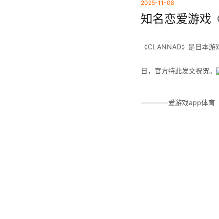
2025-11-08
知名恋爱游戏《C
《CLANNAD》是日本游戏
日，官方特此发文祝贺。
————爱游戏app体育