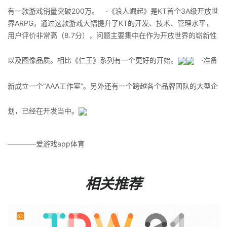
有一款游戏销量突破200万。 ·《浪人崛起》是KT首个3A级开放世
界ARPG，通过这款游戏大幅提升了KT的开发、技术、管理水平，
用户评价非常高（8.7分），问题主要集中在作为开放世界的崭新性
以及图像品质。相比《仁王》系列有一个更好的开始。
·准备
新成立一个“AAA工作室”。另外还有一个跨越各个品牌团队的大型企
划，已经在开发当中。
————爱游戏app体育
相关推荐