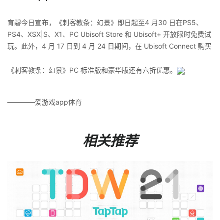
育碧今日宣布，《刺客教条：幻景》即日起至4 月30 日在PS5、
PS4、XSX|S、X1、PC Ubisoft Store 和 Ubisoft+ 开放限时免费试
玩。此外，4 月 17 日到 4 月 24 日期间，在 Ubisoft Connect 购买
《刺客教条：幻景》PC 标准版和豪华版还有六折优惠。
————爱游戏app体育
相关推荐