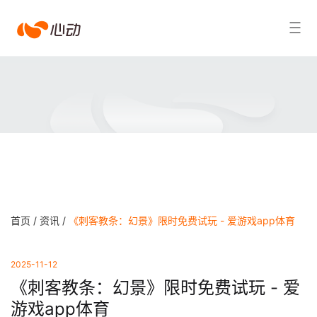
爱
搜索结果
游
戏
app
体
育
首页 /
资讯 /
《刺客教条：幻景》限时免费试玩 - 爱游戏app体育
2025-11-12
《刺客教条：幻景》限时免费试玩 - 爱
游戏app体育