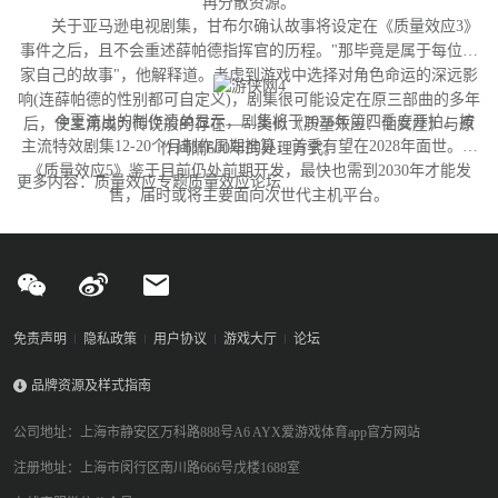
再分散资源。
关于亚马逊电视剧集，甘布尔确认故事将设定在《质量效应3》
事件之后，且不会重述薛帕德指挥官的历程。"那毕竟是属于每位玩
家自己的故事"，他解释道。考虑到游戏中选择对角色命运的深远影
响(连薛帕德的性别都可自定义)，剧集很可能设定在原三部曲的多年
今夏流出的制作清单显示，剧集将于2026年第四季度开拍。按
后，使主角成为传说般的存在——类似《质量效应：仙女座》与原
主流特效剧集12-20个月制作周期推算，首季有望在2028年面世。而
作间隔600年的处理方式。
《质量效应5》鉴于目前仍处前期开发，最快也需到2030年才能发
更多内容：质量效应专题质量效应论坛
售，届时或将主要面向次世代主机平台。
免责声明
隐私政策
用户协议
游戏大厅
论坛
品牌资源及样式指南
公司地址：上海市静安区万科路888号A6 AYX爱游戏体育app官方网站
注册地址：上海市闵行区南川路666号戊楼1688室