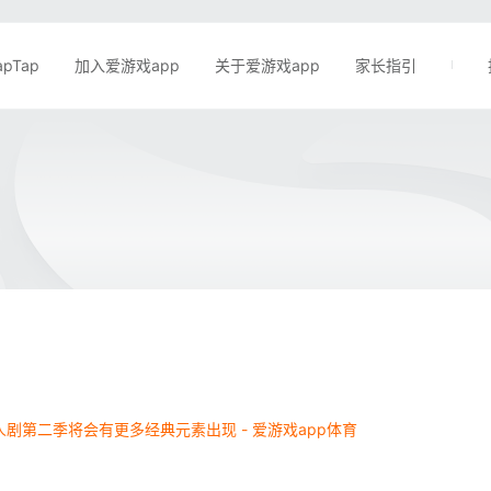
apTap
加入爱游戏app
关于爱游戏app
家长指引
剧第二季将会有更多经典元素出现 - 爱游戏app体育