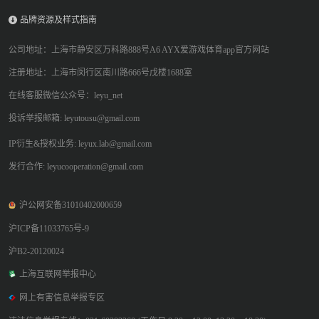
品牌资源及样式指南
公司地址：上海市静安区万科路888号A6 AYX爱游戏体育app官方网站
注册地址：上海市闵行区南川路666号戊楼1688室
在线客服微信公众号：leyu_net
投诉举报邮箱: leyutousu@gmail.com
IP衍生&授权业务: leyux.lab@gmail.com
发行合作: leyucooperation@gmail.com
沪公网安备31010402000659
沪ICP备11033765号-9
沪B2-20120024
上海互联网举报中心
网上有害信息举报专区