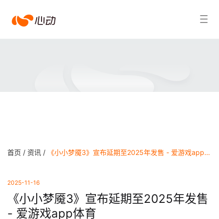
爱
搜索结果
游
戏
app
体
育
首页 /
资讯 /
《小小梦魇3》宣布延期至2025年发售 - 爱游戏app体育
2025-11-16
《小小梦魇3》宣布延期至2025年发售
- 爱游戏app体育