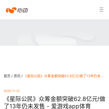
爱
搜索结果
游
戏
app
体
育
首页 /
资讯 /
《星际公民》众筹金额突破62.8亿元!做了13年仍未发售 - 爱游戏app体育
2025-11-21
《星际公民》众筹金额突破62.8亿元!做
了13年仍未发售 - 爱游戏app体育