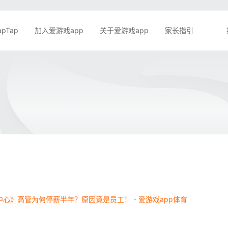
apTap
加入爱游戏app
关于爱游戏app
家长指引
心》高管为何停薪半年？原因竟是员工！ - 爱游戏app体育