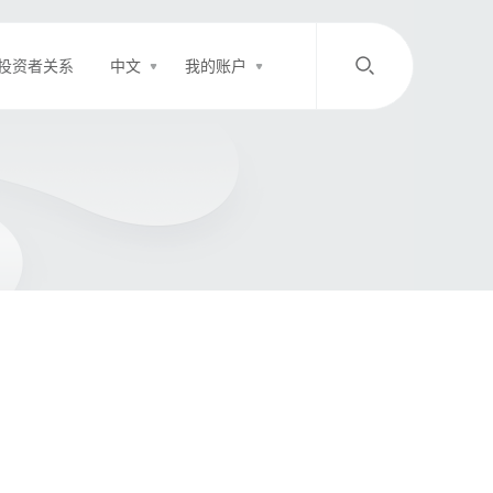
投资者关系
中文
我的账户
/
中文
EN
登录
充值
客服