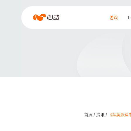
爱
游戏
T
游
戏
搜索结果
app
体
育
首页 /
资讯 /
《超英派遣中