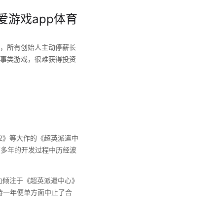
爱游戏app体育
放，所有创始人主动停薪长
叙事类游戏，很难获得投资
2》等大作的《超英派遣中
游戏在多年的开发过程中历经波
部心血倾注于《超英派遣中心》
持一年便单方面中止了合