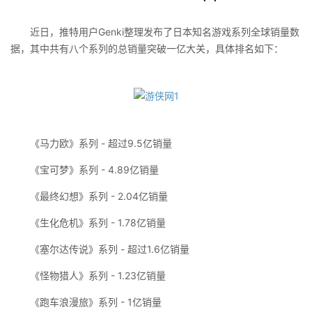
近日，推特用户Genki整理发布了日本知名游戏系列全球销量数
据，其中共有八个系列的总销量突破一亿大关，具体排名如下：
《马力欧》系列 - 超过9.5亿销量
《宝可梦》系列 - 4.89亿销量
《最终幻想》系列 - 2.04亿销量
《生化危机》系列 - 1.78亿销量
《塞尔达传说》系列 - 超过1.6亿销量
《怪物猎人》系列 - 1.23亿销量
《跑车浪漫旅》系列 - 1亿销量