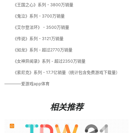
《王国之心》系列 - 3800万销量
《鬼泣》系列 - 3700万销量
《艾尔登法环》 - 3500万销量
《传说》系列 - 3121万销量
《如龙》系列 - 超过2770万销量
《女神异闻录》系列 - 超过2350万销量
《索尼克》系列 - 17.7亿销量（统计包含免费游戏下载量）
————爱游戏app体育
相关推荐