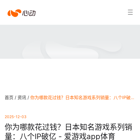
爱
搜索结果
游
戏
app
体
育
首页 /
资讯 /
你为哪款花过钱？日本知名游戏系列销量：八个IP破亿 - 爱游戏app体育
2025-12-03
你为哪款花过钱？日本知名游戏系列销
量：八个IP破亿 - 爱游戏app体育