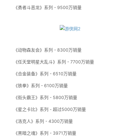
《勇者斗恶龙》系列 - 9500万销量
《动物森友会》系列 - 8300万销量
《任天堂明星大乱斗》系列 - 7700万销量
《合金装备》系列 - 6510万销量
《铁拳》系列 - 6100万销量
《街头霸王》系列 - 5800万销量
《星之卡比》系列 - 超过5000万销量
《洛克人》系列 - 4300万销量
《黑暗之魂》系列 - 3971万销量