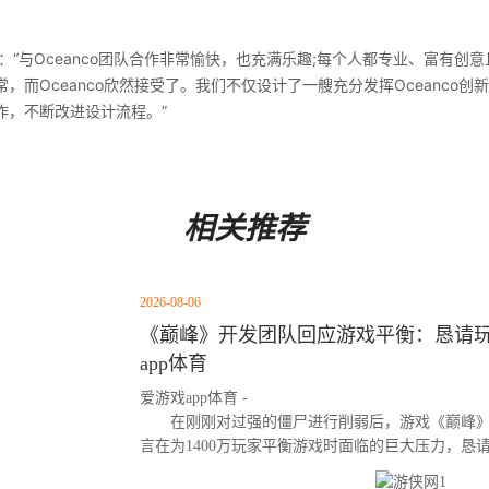
与Oceanco团队合作非常愉快，也充满乐趣;每个人都专业、富有创
，而Oceanco欣然接受了。我们不仅设计了一艘充分发挥Oceanco
作，不断改进设计流程。”
相关推荐
2026-08-06
《巅峰》开发团队回应游戏平衡：恳请玩家
app体育
爱游戏app体育 -
在刚刚对过强的僵尸进行削弱后，游戏《巅峰》
言在为1400万玩家平衡游戏时面临的巨大压力，恳