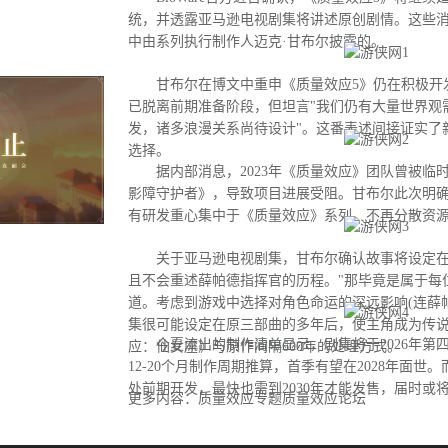
统，并透露亚马逊电视剧集将讲述原创剧情。这些消息
中由系列执行制作人迈克·甘布尔披露的。
甘布尔在博文中重申《质量效应5》仍在积极开
已脱离前期准备阶段，但坦言"我们仍有大量世界观
发，诸多浪漫关系尚待设计"。这番表述间接证实了
选择。
据内部消息，2023年《质量效应》团队曾被临
影障守护者》，导致项目进展受阻。甘布尔此次明确表示
有研发重心集中于《质量效应》系列，不再分散资
关于亚马逊电视剧集，甘布尔确认故事将设定在
且不会重述薛帕德指挥官的历程。"那毕竟是属于每
道。考虑到游戏中选择对角色命运的深远影响(连薛
集很可能设定在原三部曲的多年后，使主角成为传
今夏流出的制作清单显示，剧集将于2026年第
应：仙女座》与原作间隔600年的处理方式。
12-20个月制作周期推算，首季有望在2028年面世
处前期开发，最快也需到2030年才能发售，届时或
更多内容：质量效应专题质量效应论坛