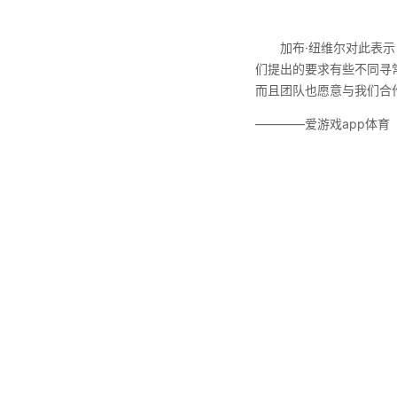
加布·纽维尔对此表示：“
们提出的要求有些不同寻常
而且团队也愿意与我们合
————爱游戏app体育