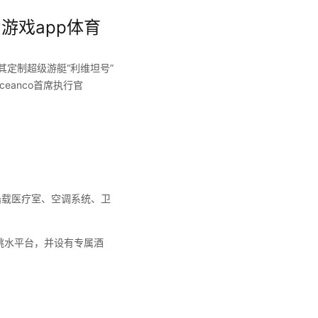
游戏app体育
了其定制超级游艇“利维坦号”
ceanco首席执行官
船载医疗室、空调系统、卫
跳水平台，并设有专属酒