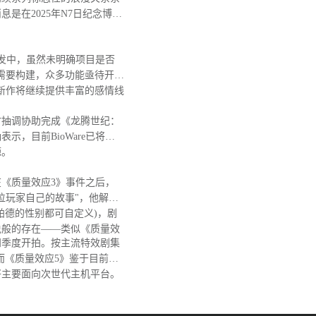
是在2025年N7日纪念博客
发中，虽然未明确项目是否
需要构建，众多功能亟待开
新作将继续提供丰富的感情线
时抽调协助完成《龙腾世纪：
，目前BioWare已将所
源。
《质量效应3》事件之后，
位玩家自己的故事"，他解释
帕德的性别都可自定义)，剧
说般的存在——类似《质量效
四季度开拍。按主流特效剧集
。而《质量效应5》鉴于目前仍
将主要面向次世代主机平台。