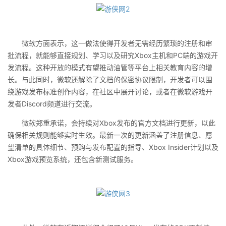
微软方面表示，这一做法使得开发者无需经历繁琐的注册和审
批流程，就能够直接规划、学习以及研究Xbox主机和PC端的游戏开
发流程。这种开放的模式有望推动油管等平台上相关教育内容的增
长。与此同时，微软还解除了文档的保密协议限制，开发者可以围
绕游戏发布标准创作内容，在社区中展开讨论，或者在微软游戏开
发者Discord频道进行交流。
微软郑重承诺，会持续对Xbox发布的官方文档进行更新，以此
确保相关规则能够实时生效。最新一次的更新涵盖了注册信息、愿
望清单的具体细节、预购与发布配置的指导、Xbox Insider计划以及
Xbox游戏预览系统，还包含新测试服务。