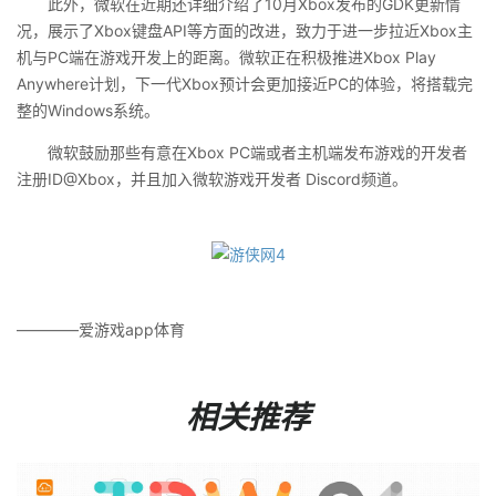
此外，微软在近期还详细介绍了10月Xbox发布的GDK更新情
况，展示了Xbox键盘API等方面的改进，致力于进一步拉近Xbox主
机与PC端在游戏开发上的距离。微软正在积极推进Xbox Play
Anywhere计划，下一代Xbox预计会更加接近PC的体验，将搭载完
整的Windows系统。
微软鼓励那些有意在Xbox PC端或者主机端发布游戏的开发者
注册ID@Xbox，并且加入微软游戏开发者 Discord频道。
————爱游戏app体育
相关推荐