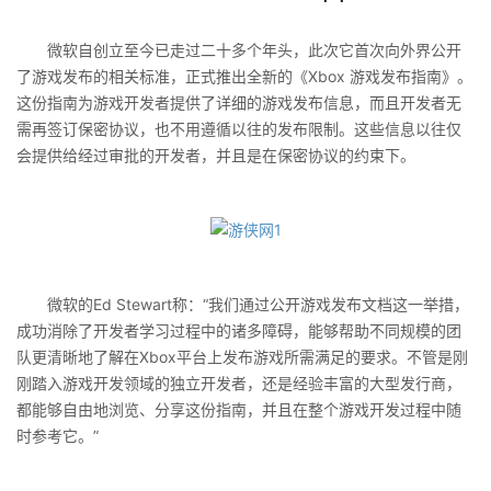
微软自创立至今已走过二十多个年头，此次它首次向外界公开
了游戏发布的相关标准，正式推出全新的《Xbox 游戏发布指南》。
这份指南为游戏开发者提供了详细的游戏发布信息，而且开发者无
需再签订保密协议，也不用遵循以往的发布限制。这些信息以往仅
会提供给经过审批的开发者，并且是在保密协议的约束下。
微软的Ed Stewart称：“我们通过公开游戏发布文档这一举措，
成功消除了开发者学习过程中的诸多障碍，能够帮助不同规模的团
队更清晰地了解在Xbox平台上发布游戏所需满足的要求。不管是刚
刚踏入游戏开发领域的独立开发者，还是经验丰富的大型发行商，
都能够自由地浏览、分享这份指南，并且在整个游戏开发过程中随
时参考它。”