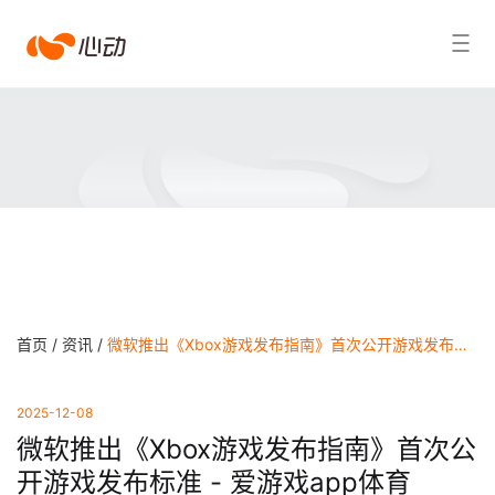
爱
搜索结果
游
戏
app
体
育
首页 /
资讯 /
微软推出《Xbox游戏发布指南》首次公开游戏发布标准 - 爱游戏app体育
2025-12-08
微软推出《Xbox游戏发布指南》首次公
开游戏发布标准 - 爱游戏app体育