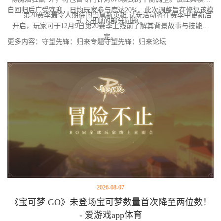
自回归后广受欢迎，日均玩家参与度达20%。此次调整旨在修复该模
第20赛季最令人期待的当属新英雄,试玩活动将在赛季中更新后
式下出现的部分问题。
开启，玩家可于12月9日第20赛季上线前了解其背景故事与技能设
定。
更多内容：守望先锋：归来专题守望先锋：归来论坛
2026-08-07
《宝可梦 GO》未登场宝可梦数量首次降至两位数！
- 爱游戏app体育