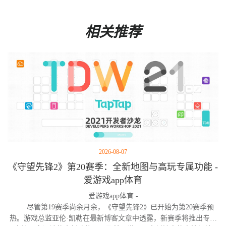
相关推荐
2026-08-07
《守望先锋2》第20赛季：全新地图与高玩专属功能 -
爱游戏app体育
爱游戏app体育 -
尽管第19赛季尚余月余，《守望先锋2》已开始为第20赛季预
热。游戏总监亚伦·凯勒在最新博客文章中透露，新赛季将推出专为