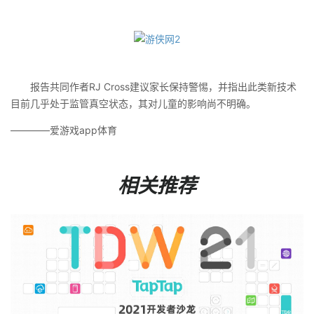
报告共同作者RJ Cross建议家长保持警惕，并指出此类新技术
目前几乎处于监管真空状态，其对儿童的影响尚不明确。
————爱游戏app体育
相关推荐