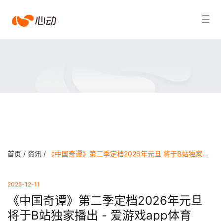
爱
搜索结果
游
戏
app
体
育
首页 /
资讯 /
《中国奇谭》第二季定档2026年元旦 将于B站独家播出 - 爱游戏app体育
2025-12-11
《中国奇谭》第二季定档2026年元旦
将于B站独家播出 - 爱游戏app体育