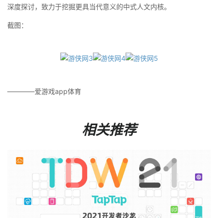
深度探讨，致力于挖掘更具当代意义的中式人文内核。
截图：
————爱游戏app体育
相关推荐